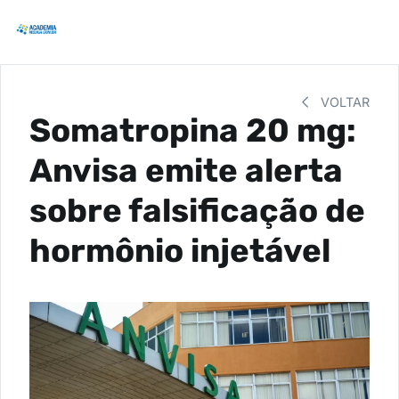
VOLTAR
Somatropina 20 mg:
Anvisa emite alerta
sobre falsificação de
hormônio injetável