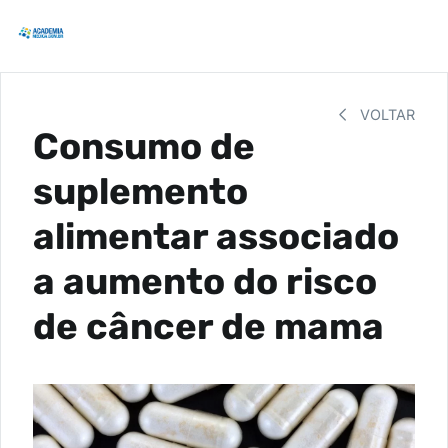
VOLTAR
Consumo de
suplemento
alimentar associado
a aumento do risco
de câncer de mama