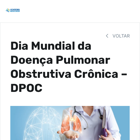
VOLTAR
Dia Mundial da
Doença Pulmonar
Obstrutiva Crônica –
DPOC