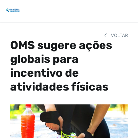
VOLTAR
OMS sugere ações
globais para
incentivo de
atividades físicas