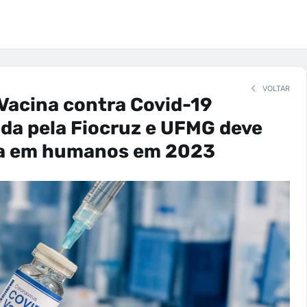
VOLTAR
Vacina contra Covid-19
da pela Fiocruz e UFMG deve
da em humanos em 2023