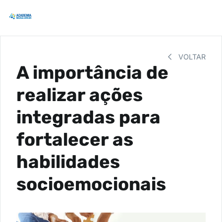
VOLTAR
A importância de
realizar ações
integradas para
fortalecer as
habilidades
socioemocionais