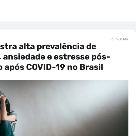
VOLTAR
tra alta prevalência de
 ansiedade e estresse pós-
 após COVID-19 no Brasil