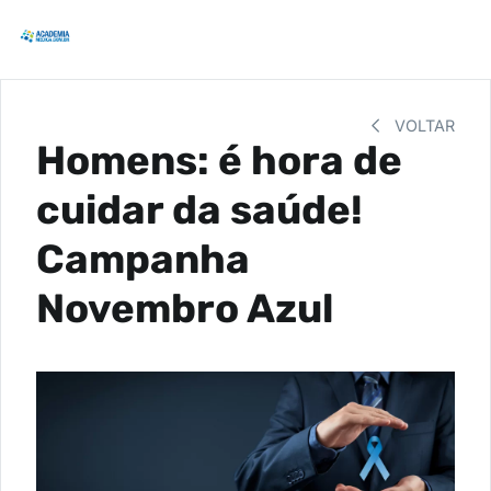
VOLTAR
Homens: é hora de
cuidar da saúde!
Campanha
Novembro Azul