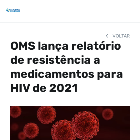
VOLTAR
OMS lança relatório
de resistência a
medicamentos para
HIV de 2021