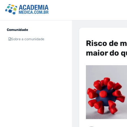
Comunidade
Sobre a comunidade
Risco de m
maior do q