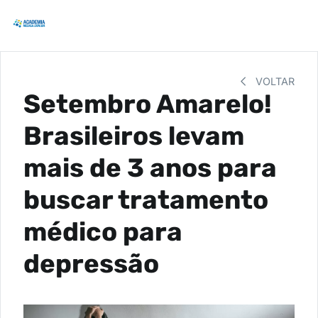
VOLTAR
Setembro Amarelo!
Brasileiros levam
mais de 3 anos para
buscar tratamento
médico para
depressão