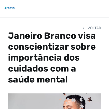
VOLTAR
Janeiro Branco visa
conscientizar sobre
importância dos
cuidados com a
saúde mental