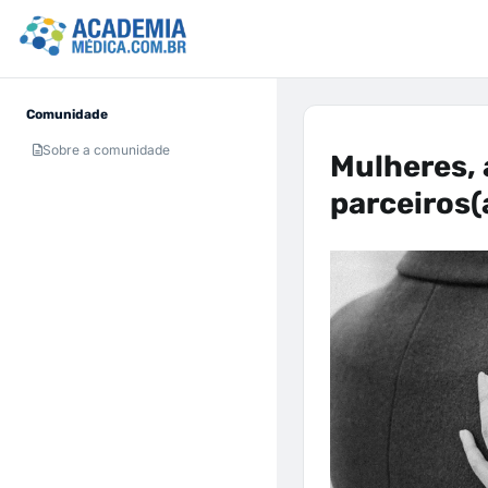
Comunidade
Sobre a comunidade
Mulheres,
parceiros(