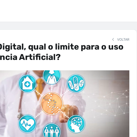
VOLTAR
gital, qual o limite para o uso
ncia Artificial?