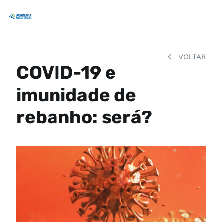
VOLTAR
COVID-19 e
imunidade de
rebanho: será?