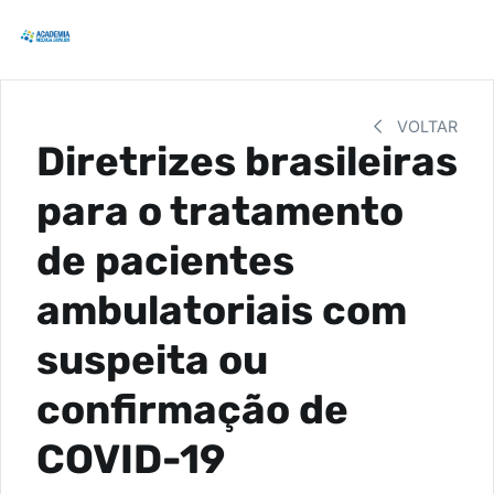
VOLTAR
Diretrizes brasileiras
para o tratamento
de pacientes
ambulatoriais com
suspeita ou
confirmação de
COVID-19