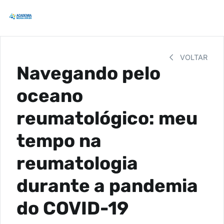
VOLTAR
Navegando pelo
oceano
reumatológico: meu
tempo na
reumatologia
durante a pandemia
do COVID-19