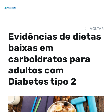
VOLTAR
Evidências de dietas
baixas em
carboidratos para
adultos com
Diabetes tipo 2